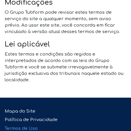
Modificações
O Grupo Tubform pode revisar estes termos de
serviço do site a qualquer momento, sem aviso
prévio. Ao usar este site, você concorda em ficar
vinculado à versão atual desses termos de serviço.
Lei aplicável
Estes termos e condições são regidos e
interpretados de acordo com as leis do Grupo
Tubform e você se submete irrevogavelmente à
jurisdição exclusiva dos tribunais naquele estado ou
localidade.
Mapa do Site
Política de Privacidade
Termos de Uso