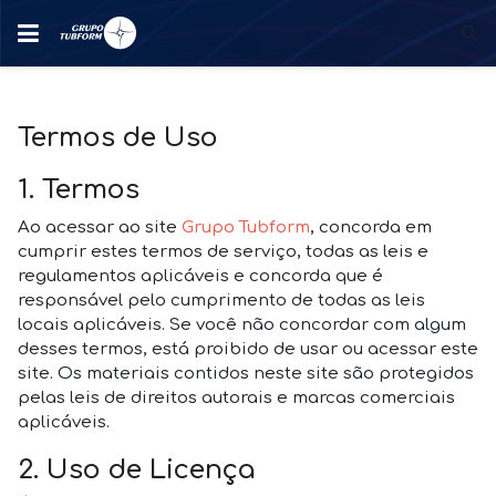
Termos de Uso
1. Termos
Ao acessar ao site
Grupo Tubform
, concorda em
cumprir estes termos de serviço, todas as leis e
regulamentos aplicáveis ​​e concorda que é
responsável pelo cumprimento de todas as leis
locais aplicáveis. Se você não concordar com algum
desses termos, está proibido de usar ou acessar este
site. Os materiais contidos neste site são protegidos
pelas leis de direitos autorais e marcas comerciais
aplicáveis.
2. Uso de Licença