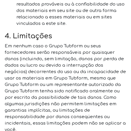
resultados prováveis ​​ou à confiabilidade do uso
dos materiais em seu site ou de outra forma
relacionado a esses materiais ou em sites
vinculados a este site.
4. Limitações
Em nenhum caso o Grupo Tubform ou seus
fornecedores serão responsáveis ​​por quaisquer
danos (incluindo, sem limitação, danos por perda de
dados ou lucro ou devido a interrupção dos
negócios) decorrentes do uso ou da incapacidade de
usar os materiais em Grupo Tubform, mesmo que
Grupo Tubform ou um representante autorizado da
Grupo Tubform tenha sido notificado oralmente ou
por escrito da possibilidade de tais danos. Como
algumas jurisdições não permitem limitações em
garantias implícitas, ou limitações de
responsabilidade por danos conseqüentes ou
incidentais, essas limitações podem não se aplicar a
você.