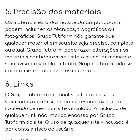
5. Precisão dos materiais
Os materiais exibidos no site da Grupo Tubform
podem incluir erros técnicos, tipográficos ou
fotográficos. Grupo Tubform não garante que
qualquer material em seu site seja preciso, completo
ou atual. Grupo Tubform pode fazer alterações nos
materiais contidos em seu site a qualquer momento,
sem aviso prévio. No entanto, Grupo Tubform não se
compromete a atualizar os materiais.
6. Links
O Grupo Tubform não analisou todos os sites
vinculados ao seu site e não é responsável pelo
conteúdo de nenhum site vinculado. A inclusão de
qualquer link não implica endosso por Grupo
Tubform do site. O uso de qualquer site vinculado é
por conta e risco do usuário.