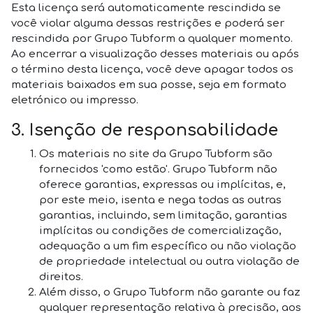
Esta licença será automaticamente rescindida se
você violar alguma dessas restrições e poderá ser
rescindida por Grupo Tubform a qualquer momento.
Ao encerrar a visualização desses materiais ou após
o término desta licença, você deve apagar todos os
materiais baixados em sua posse, seja em formato
eletrónico ou impresso.
3. Isenção de responsabilidade
Os materiais no site da Grupo Tubform são
fornecidos 'como estão'. Grupo Tubform não
oferece garantias, expressas ou implícitas, e,
por este meio, isenta e nega todas as outras
garantias, incluindo, sem limitação, garantias
implícitas ou condições de comercialização,
adequação a um fim específico ou não violação
de propriedade intelectual ou outra violação de
direitos.
Além disso, o Grupo Tubform não garante ou faz
qualquer representação relativa à precisão, aos