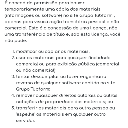
É concedida permissão para baixar
temporariamente uma cópia dos materiais
(informações ou software) no site Grupo Tubform ,
apenas para visualização transitória pessoal e não
comercial. Esta é a concessão de uma licença, não
uma transferência de título e, sob esta licença, você
não pode:
modificar ou copiar os materiais;
usar os materiais para qualquer finalidade
comercial ou para exibição pública (comercial
ou não comercial);
tentar descompilar ou fazer engenharia
reversa de qualquer software contido no site
Grupo Tubform;
remover quaisquer direitos autorais ou outras
notações de propriedade dos materiais; ou
transferir os materiais para outra pessoa ou
'espelhe' os materiais em qualquer outro
servidor.