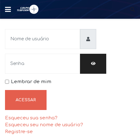
Nome de usuário
Senha
MOSTRAR SENHA
Lembrar de mim
ACESSAR
Esqueceu sua senha?
Esqueceu seu nome de usuário?
Registre-se