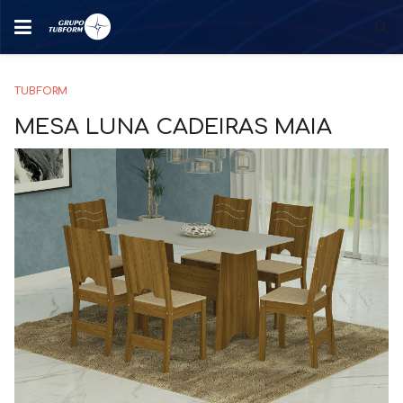
TUBFORM
MESA LUNA CADEIRAS MAIA