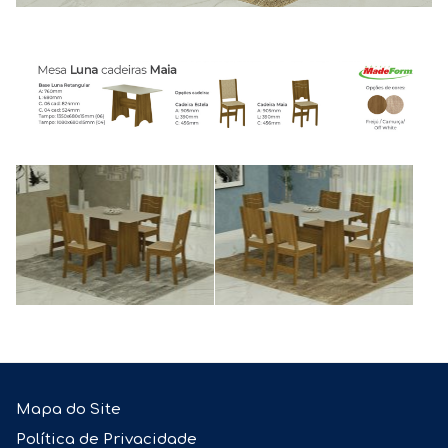
Mapa do Site
Política de Privacidade